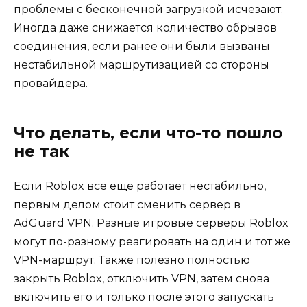
проблемы с бесконечной загрузкой исчезают.
Иногда даже снижается количество обрывов
соединения, если ранее они были вызваны
нестабильной маршрутизацией со стороны
провайдера.
Что делать, если что-то пошло
не так
Если Roblox всё ещё работает нестабильно,
первым делом стоит сменить сервер в
AdGuard VPN. Разные игровые серверы Roblox
могут по-разному реагировать на один и тот же
VPN-маршрут. Также полезно полностью
закрыть Roblox, отключить VPN, затем снова
включить его и только после этого запускать