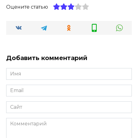
Оцените статью
Добавить комментарий
Имя
*
Email
*
Сайт
Комментарий