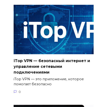
iTop VPN — безопасный интернет и
управление сетевыми
подключениями
iTop VPN — это приложение, которое
помогает безопасно
0