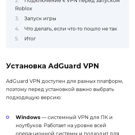
Подключение к VPN перед запуском
Roblox
Запуск игры
Что делать, если что-то пошло не так
Итог
Установка AdGuard VPN
AdGuard VPN доступен для разных платформ,
поэтому перед установкой важно выбрать
подходящую версию:
Windows
— системный VPN для ПК и
ноутбуков. Работает на уровне всей
операционной системы и подходит для