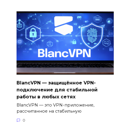
BlancVPN — защищённое VPN-
подключение для стабильной
работы в любых сетях
BlancVPN — это VPN-приложение,
рассчитанное на стабильную
0