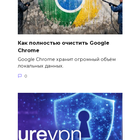
Как полностью очистить Google
Chrome
Google Chrome хранит огромный объём
локальных данных.
0