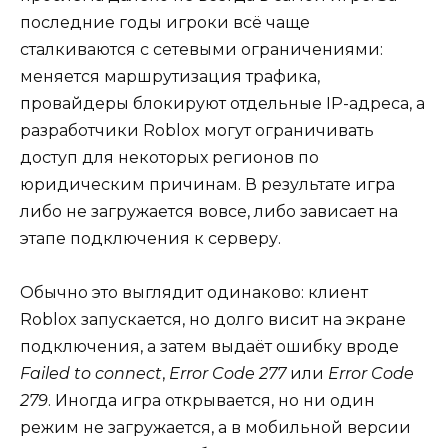
последние годы игроки всё чаще
сталкиваются с сетевыми ограничениями:
меняется маршрутизация трафика,
провайдеры блокируют отдельные IP-адреса, а
разработчики Roblox могут ограничивать
доступ для некоторых регионов по
юридическим причинам. В результате игра
либо не загружается вовсе, либо зависает на
этапе подключения к серверу.
Обычно это выглядит одинаково: клиент
Roblox запускается, но долго висит на экране
подключения, а затем выдаёт ошибку вроде
Failed to connect
,
Error Code 277
или
Error Code
279
. Иногда игра открывается, но ни один
режим не загружается, а в мобильной версии