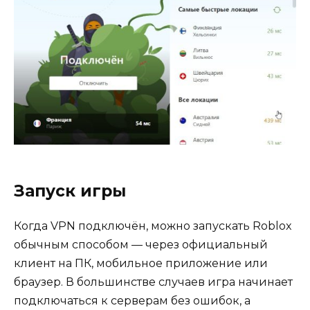
Запуск игры
Когда VPN подключён, можно запускать Roblox
обычным способом — через официальный
клиент на ПК, мобильное приложение или
браузер. В большинстве случаев игра начинает
подключаться к серверам без ошибок, а