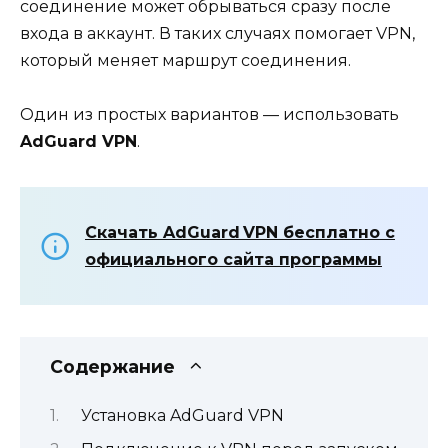
соединение может обрываться сразу после
входа в аккаунт. В таких случаях помогает VPN,
который меняет маршрут соединения.
Один из простых вариантов — использовать
AdGuard VPN
.
Скачать AdGuard VPN бесплатно с
официального сайта программы
Содержание
Установка AdGuard VPN