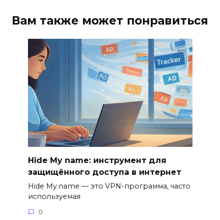
Вам также может понравиться
Hide My name: инструмент для
защищённого доступа в интернет
Hide My.name — это VPN-программа, часто
используемая
0