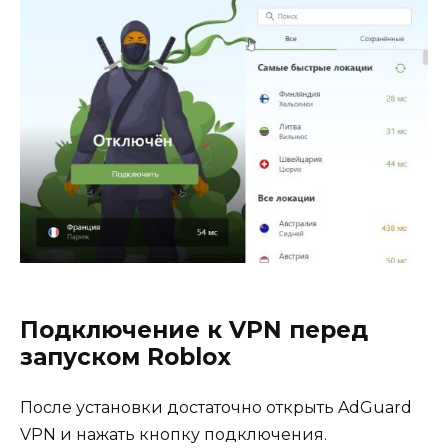
Подключение к VPN перед
запуском Roblox
После установки достаточно открыть AdGuard
VPN и нажать кнопку подключения.