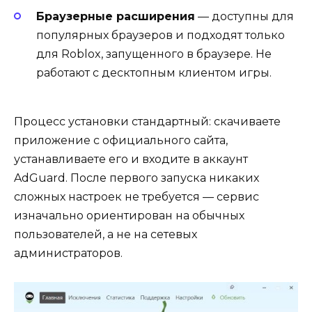
Браузерные расширения
— доступны для
популярных браузеров и подходят только
для Roblox, запущенного в браузере. Не
работают с десктопным клиентом игры.
Процесс установки стандартный: скачиваете
приложение с официального сайта,
устанавливаете его и входите в аккаунт
AdGuard. После первого запуска никаких
сложных настроек не требуется — сервис
изначально ориентирован на обычных
пользователей, а не на сетевых
администраторов.