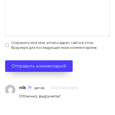
Сохранить моё имя, email и адрес сайта в этом
браузере для последующих моих комментариев.
nik
автор
10.01.2026 в 18:16
Отлично, выручили!