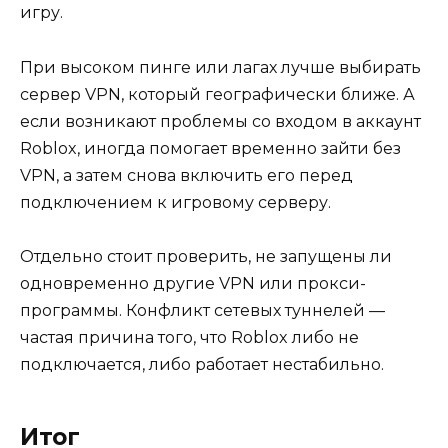
игру.
При высоком пинге или лагах лучше выбирать
сервер VPN, который географически ближе. А
если возникают проблемы со входом в аккаунт
Roblox, иногда помогает временно зайти без
VPN, а затем снова включить его перед
подключением к игровому серверу.
Отдельно стоит проверить, не запущены ли
одновременно другие VPN или прокси-
программы. Конфликт сетевых туннелей —
частая причина того, что Roblox либо не
подключается, либо работает нестабильно.
Итог