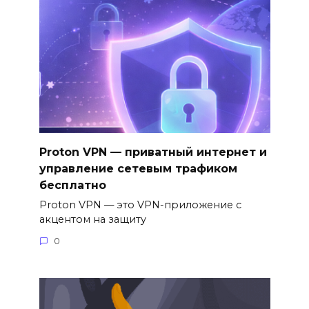
Proton VPN — приватный интернет и
управление сетевым трафиком
бесплатно
Proton VPN — это VPN-приложение с
акцентом на защиту
0