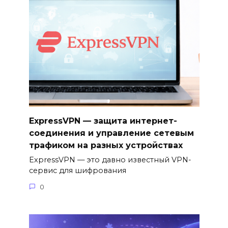
ExpressVPN — защита интернет-
соединения и управление сетевым
трафиком на разных устройствах
ExpressVPN — это давно известный VPN-
сервис для шифрования
0