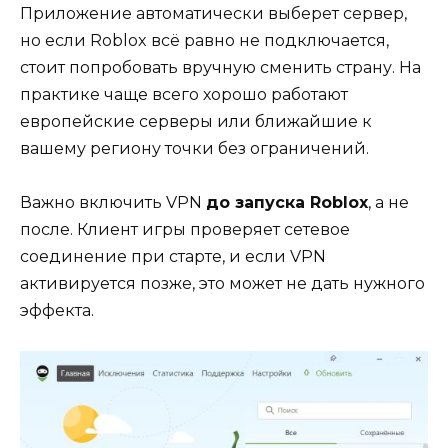
Приложение автоматически выберет сервер,
но если Roblox всё равно не подключается,
стоит попробовать вручную сменить страну. На
практике чаще всего хорошо работают
европейские серверы или ближайшие к
вашему региону точки без ограничений.
Важно включить VPN
до запуска Roblox
, а не
после. Клиент игры проверяет сетевое
соединение при старте, и если VPN
активируется позже, это может не дать нужного
эффекта.