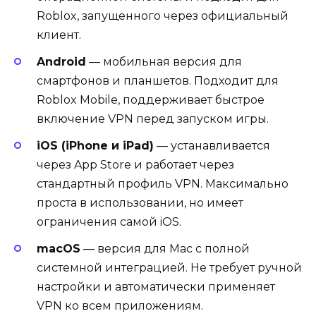
Roblox, запущенного через официальный
клиент.
Android
— мобильная версия для
смартфонов и планшетов. Подходит для
Roblox Mobile, поддерживает быстрое
включение VPN перед запуском игры.
iOS (iPhone и iPad)
— устанавливается
через App Store и работает через
стандартный профиль VPN. Максимально
проста в использовании, но имеет
ограничения самой iOS.
macOS
— версия для Mac с полной
системной интеграцией. Не требует ручной
настройки и автоматически применяет
VPN ко всем приложениям.