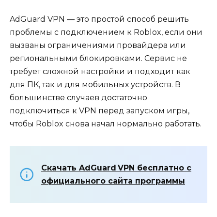
AdGuard VPN — это простой способ решить
проблемы с подключением к Roblox, если они
вызваны ограничениями провайдера или
региональными блокировками. Сервис не
требует сложной настройки и подходит как
для ПК, так и для мобильных устройств. В
большинстве случаев достаточно
подключиться к VPN перед запуском игры,
чтобы Roblox снова начал нормально работать.
Скачать AdGuard VPN бесплатно с
официального сайта программы