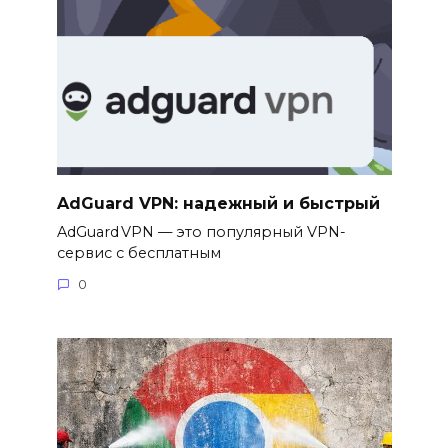
AdGuard VPN: надежный и быстрый
AdGuard VPN — это популярный VPN-
сервис с бесплатным
0