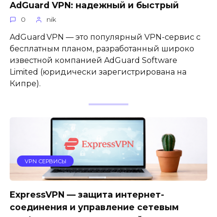
AdGuard VPN: надежный и быстрый
0
nik
AdGuard VPN — это популярный VPN-сервис с
бесплатным планом, разработанный широко
известной компанией AdGuard Software
Limited (юридически зарегистрирована на
Кипре).
VPN СЕРВИСЫ
ExpressVPN — защита интернет-
соединения и управление сетевым