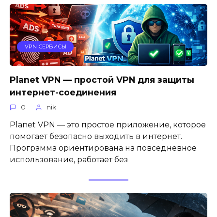
VPN СЕРВИСЫ
Planet VPN — простой VPN для защиты
интернет-соединения
0
nik
Planet VPN — это простое приложение, которое
помогает безопасно выходить в интернет.
Программа ориентирована на повседневное
использование, работает без