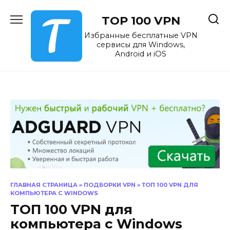
Перейти
к
TOP 100 VPN
содержанию
Избранные бесплатные VPN
сервисы для Windows,
Android и iOS
ГЛАВНАЯ СТРАНИЦА
»
ПОДБОРКИ VPN
»
ТОП 100 VPN ДЛЯ
КОМПЬЮТЕРА С WINDOWS
ТОП 100 VPN для
компьютера с Windows