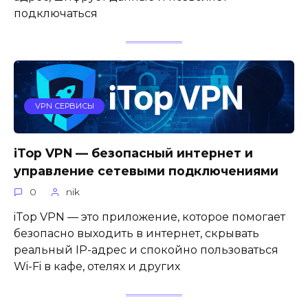
подключаться
VPN СЕРВИСЫ
iTop VPN — безопасный интернет и
управление сетевыми подключениями
0
nik
iTop VPN — это приложение, которое помогает
безопасно выходить в интернет, скрывать
реальный IP-адрес и спокойно пользоваться
Wi-Fi в кафе, отелях и других