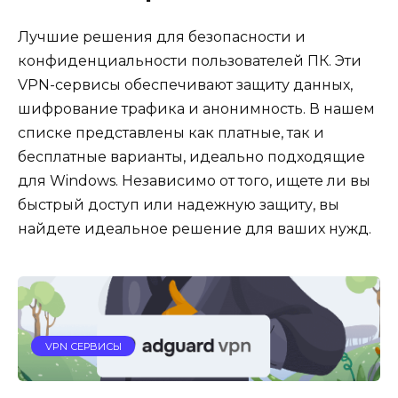
Лучшие решения для безопасности и
конфиденциальности пользователей ПК. Эти
VPN-сервисы обеспечивают защиту данных,
шифрование трафика и анонимность. В нашем
списке представлены как платные, так и
бесплатные варианты, идеально подходящие
для Windows. Независимо от того, ищете ли вы
быстрый доступ или надежную защиту, вы
найдете идеальное решение для ваших нужд.
VPN СЕРВИСЫ