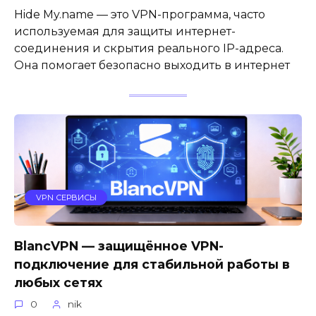
Hide My.name — это VPN-программа, часто
используемая для защиты интернет-
соединения и скрытия реального IP-адреса.
Она помогает безопасно выходить в интернет
VPN СЕРВИСЫ
BlancVPN — защищённое VPN-
подключение для стабильной работы в
любых сетях
0
nik