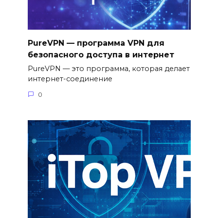
PureVPN — программа VPN для
безопасного доступа в интернет
PureVPN — это программа, которая делает
интернет-соединение
0