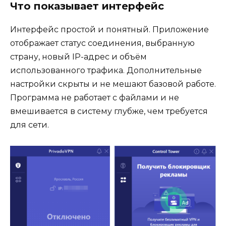
Что показывает интерфейс
Интерфейс простой и понятный. Приложение
отображает статус соединения, выбранную
страну, новый IP-адрес и объём
использованного трафика. Дополнительные
настройки скрыты и не мешают базовой работе.
Программа не работает с файлами и не
вмешивается в систему глубже, чем требуется
для сети.