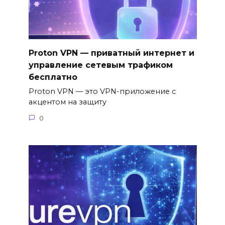
Proton VPN — приватный интернет и
управление сетевым трафиком
бесплатно
Proton VPN — это VPN-приложение с
акцентом на защиту
0