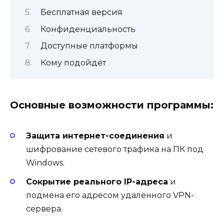
Бесплатная версия
Конфиденциальность
Доступные платформы
Кому подойдёт
Основные возможности программы:
Защита интернет-соединения
и
шифрование сетевого трафика на ПК под
Windows.
Сокрытие реального IP-адреса
и
подмена его адресом удалённого VPN-
сервера.