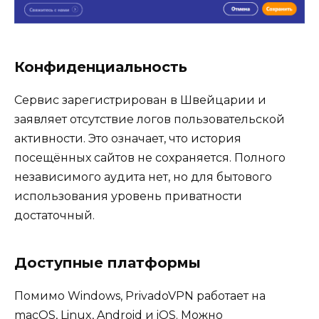
Конфиденциальность
Сервис зарегистрирован в Швейцарии и
заявляет отсутствие логов пользовательской
активности. Это означает, что история
посещённых сайтов не сохраняется. Полного
независимого аудита нет, но для бытового
использования уровень приватности
достаточный.
Доступные платформы
Помимо Windows, PrivadoVPN работает на
macOS, Linux, Android и iOS. Можно