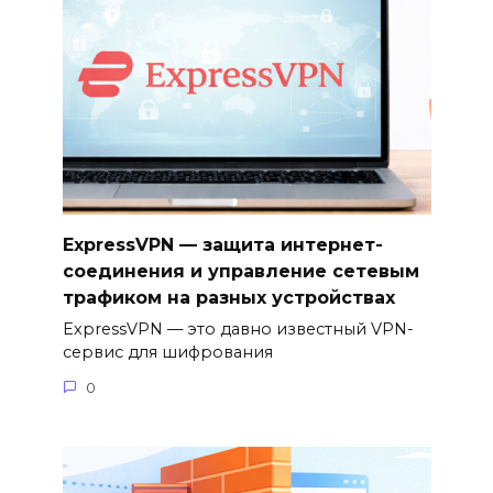
ExpressVPN — защита интернет-
соединения и управление сетевым
трафиком на разных устройствах
ExpressVPN — это давно известный VPN-
сервис для шифрования
0