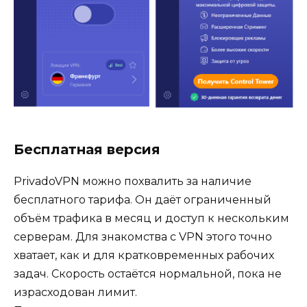
Бесплатная версия
PrivadoVPN можно похвалить за наличие
бесплатного тарифа. Он даёт ограниченный
объём трафика в месяц и доступ к нескольким
серверам. Для знакомства с VPN этого точно
хватает, как и для кратковременных рабочих
задач. Скорость остаётся нормальной, пока не
израсходован лимит.