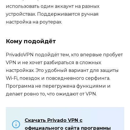
использовать один аккаунт на разных
устройствах. Поддерживается ручная
настройка на роутерах.
Кому подойдёт
PrivadoVPN подойдёт тем, кто впервые пробует
VPN и не хочет разбираться в сложных
настройках. Это удобный вариант для защиты
Wi-Fi, поездок и повседневного серфинга.
Программа не перегружена функциями и
делает ровно то, что ожидают от VPN.
Скачать Privado VPN с
официального сайта программы