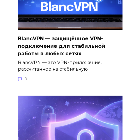
BlancVPN — защищённое VPN-
подключение для стабильной
работы в любых сетях
BlancVPN — это VPN-приложение,
рассчитанное на стабильную
0