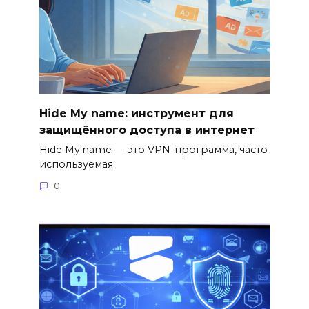
Hide My name: инструмент для
защищённого доступа в интернет
Hide My.name — это VPN-программа, часто
используемая
0