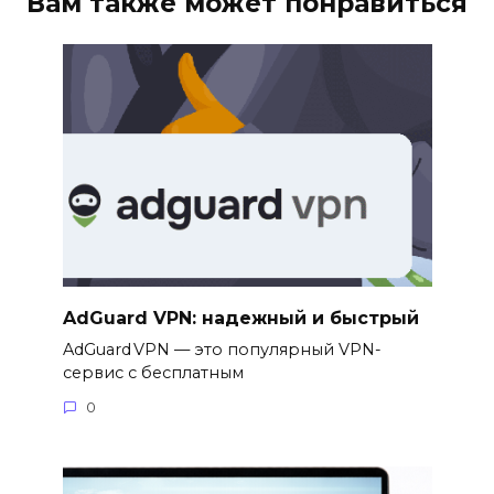
Вам также может понравиться
AdGuard VPN: надежный и быстрый
AdGuard VPN — это популярный VPN-
сервис с бесплатным
0