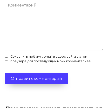
Комментарий
Сохранить моё имя, email и адрес сайта в этом
браузере для последующих моих комментариев.