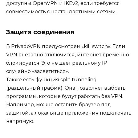
доступны OpenVPN и IKEv2, если требуется
совместимость с нестандартными сетями.
Защита соединения
В PrivadoVPN предусмотрен «kill switch». Если
VPN внезапно отключится, интернет временно
блокируется. Это не даёт реальному IP
случайно «засветиться».
Также есть функция split tunneling
(раздельный трафик). Она позволяет выбрать
программы, которые будут работать без VPN.
Например, можно оставить браузер под
защитой, а локальные приложения подключать
напрямую.