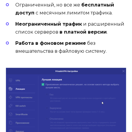
Ограниченный, но все же
бесплатный
доступ
с месячным лимитом трафика.
Неограниченный трафик
и расширенный
список серверов
в платной версии
.
Работа в фоновом режиме
без
вмешательства в файловую систему.