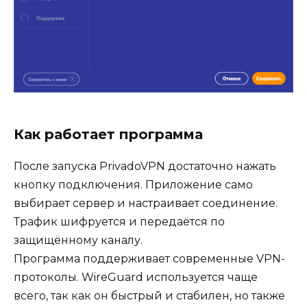
Как работает программа
После запуска PrivadoVPN достаточно нажать
кнопку подключения. Приложение само
выбирает сервер и настраивает соединение.
Трафик шифруется и передаётся по
защищённому каналу.
Программа поддерживает современные VPN-
протоколы. WireGuard используется чаще
всего, так как он быстрый и стабилен, но также