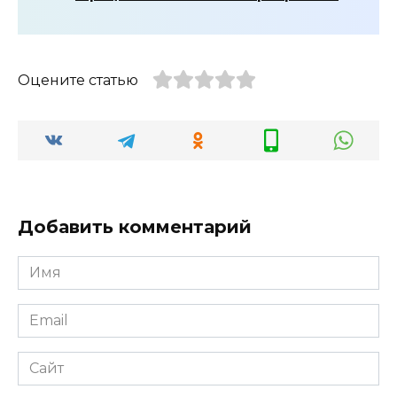
Оцените статью
Добавить комментарий
Имя
*
Email
*
Сайт