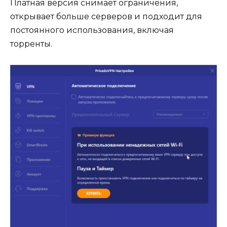
Платная версия снимает ограничения,
открывает больше серверов и подходит для
постоянного использования, включая
торренты.