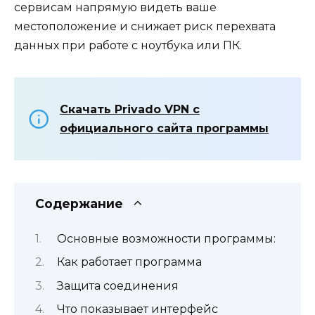
сервисам напрямую видеть ваше
местоположение и снижает риск перехвата
данных при работе с ноутбука или ПК.
Скачать Privado VPN с
официального сайта программы
Содержание
Основные возможности программы:
Как работает программа
Защита соединения
Что показывает интерфейс