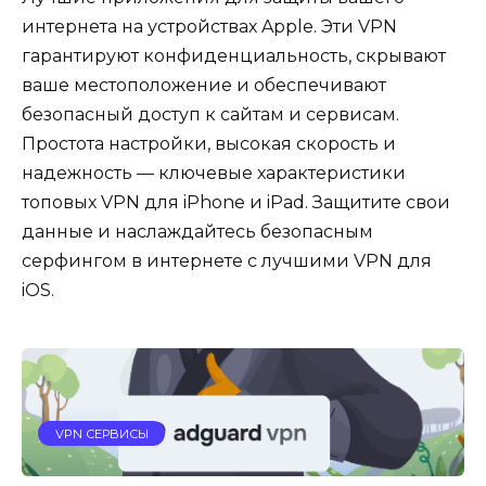
интернета на устройствах Apple. Эти VPN
гарантируют конфиденциальность, скрывают
ваше местоположение и обеспечивают
безопасный доступ к сайтам и сервисам.
Простота настройки, высокая скорость и
надежность — ключевые характеристики
топовых VPN для iPhone и iPad. Защитите свои
данные и наслаждайтесь безопасным
серфингом в интернете с лучшими VPN для
iOS.
VPN СЕРВИСЫ