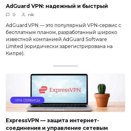
AdGuard VPN: надежный и быстрый
0
nik
AdGuard VPN — это популярный VPN-сервис с
бесплатным планом, разработанный широко
известной компанией AdGuard Software
Limited (юридически зарегистрирована на
Кипре).
VPN СЕРВИСЫ
ExpressVPN — защита интернет-
соединения и управление сетевым