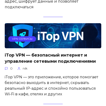
адрес, шифрует данные и позволяет
подключаться
VPN СЕРВИСЫ
iTop VPN — безопасный интернет и
управление сетевыми подключениями
0
nik
iTop VPN — это приложение, которое помогает
безопасно выходить в интернет, скрывать
реальный IP-адрес и спокойно пользоваться
Wi-Fi в кафе, отелях и других