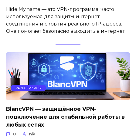
Hide My.name — это VPN-программа, часто
используемая для защиты интернет-
соединения и скрытия реального IP-адреса.
Она помогает безопасно выходить в интернет
VPN СЕРВИСЫ
BlancVPN — защищённое VPN-
подключение для стабильной работы в
любых сетях
0
nik