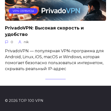
VPN СЕРВИСЫ
PrivadoVPN: Высокая скорость и
удобство
0
nik
PrivadoVPN — популярная VPN-программа для
Android, Linux, iOS, macOS и Windows, которая
помогает безопасно пользоваться интернетом,
скрывать реальный IP-адрес
© 2026 TOP 100 VPN