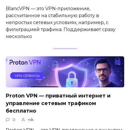
BlancVPN — это VPN-приложение,
рассчитанное на стабильную работу в
непростых сетевых условиях, например, с
фильтрацией трафика. Поддерживает сразу
несколько
VPN СЕРВИСЫ
Proton VPN — приватный интернет и
управление сетевым трафиком
бесплатно
0
nik