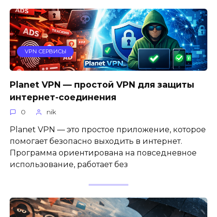
VPN СЕРВИСЫ
Planet VPN — простой VPN для защиты
интернет-соединения
0
nik
Planet VPN — это простое приложение, которое
помогает безопасно выходить в интернет.
Программа ориентирована на повседневное
использование, работает без