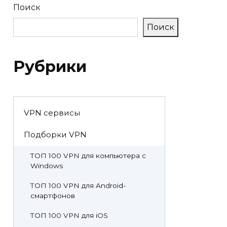
Поиск
Поиск
Рубрики
VPN сервисы
Подборки VPN
ТОП 100 VPN для компьютера с
Windows
ТОП 100 VPN для Android-
смартфонов
ТОП 100 VPN для iOS