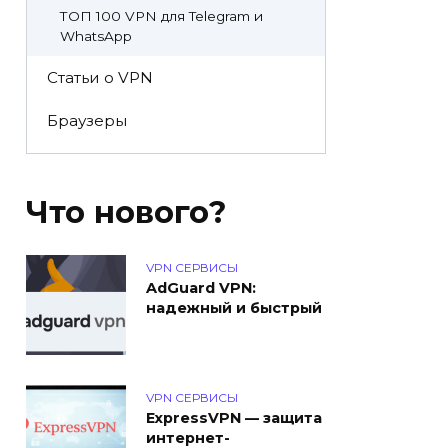
ТОП 100 VPN для Telegram и
WhatsApp
Статьи о VPN
Браузеры
Что нового?
VPN СЕРВИСЫ
AdGuard VPN:
надежный и быстрый
VPN СЕРВИСЫ
ExpressVPN — защита
интернет-