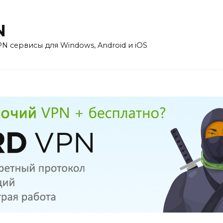
N
 сервисы для Windows, Android и iOS